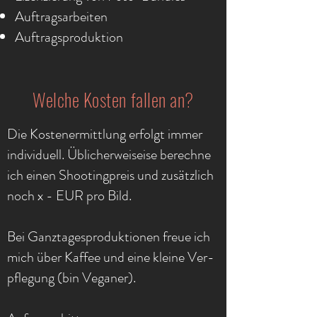
Auftragsarbeiten
Auftragsproduktion
Welche Kosten fallen an?
Die Kostenermittlung erfolgt immer
individuell. Üblicherweiseise berechne
ich einen Shootingpreis und zusätzlich
noch x - EUR pro Bild.
Bei Ganztagesproduktionen freue ich
mich über Kaffee und eine kleine Ver-
pflegung (bin Veganer).