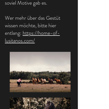
soviel Motive gab es.
Wer mehr über das Gestüt
wissen möchte, bitte hier
entlang:
https://home-of-
lusitanos.com/