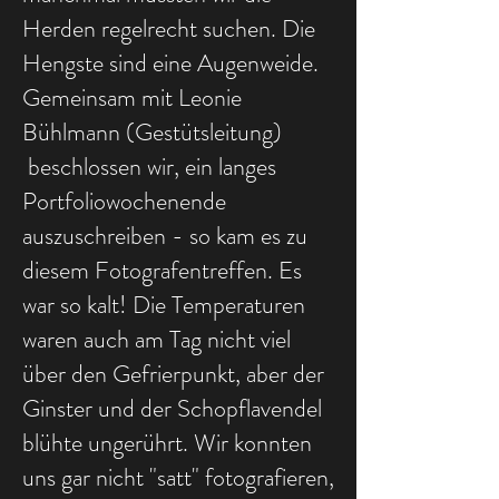
Herden regelrecht suchen. Die
Hengste sind eine Augenweide.
Gemeinsam mit Leonie
Bühlmann (Gestütsleitung)
beschlossen wir, ein langes
Portfoliowochenende
auszuschreiben - so kam es zu
diesem Fotografentreffen. Es
war so kalt! Die Temperaturen
waren auch am Tag nicht viel
über den Gefrierpunkt, aber der
Ginster und der Schopflavendel
blühte ungerührt. Wir konnten
uns gar nicht "satt" fotografieren,