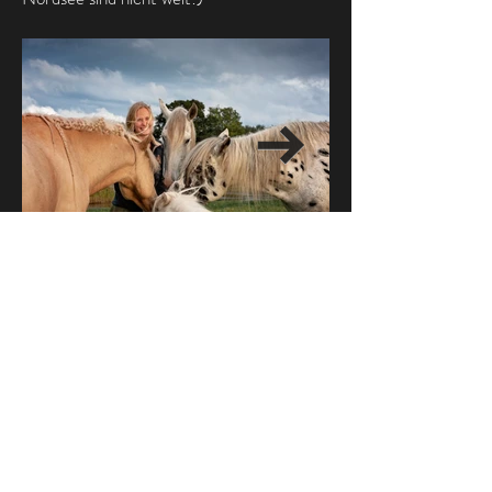
Zurück zu Rückblick