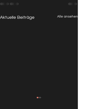
Alle ansehen
Aktuelle Beiträge